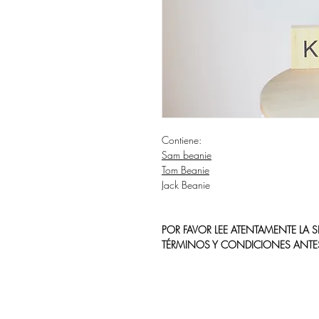
Contiene:
Sam beanie
Tom Beanie
Jack Beanie
POR FAVOR LEE ATENTAMENTE LA
TÉRMINOS Y CONDICIONES ANTE