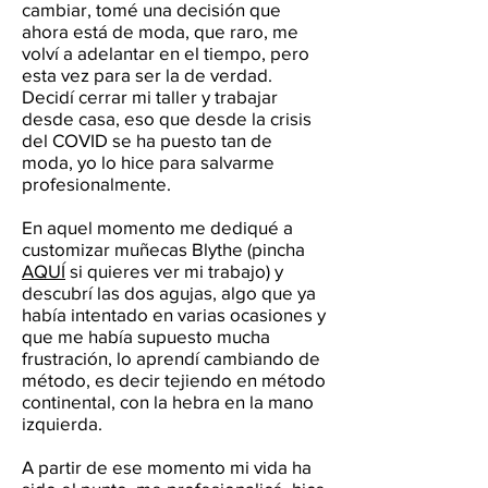
cambiar, tomé una decisión que
ahora está de moda, que raro, me
volví a adelantar en el tiempo, pero
esta vez para ser la de verdad.
Decidí cerrar mi taller y trabajar
desde casa, eso que desde la crisis
del COVID se ha puesto tan de
moda, yo lo hice para salvarme
profesionalmente.
En aquel momento me dediqué a
customizar muñecas Blythe (pincha
AQUÍ
si quieres ver mi trabajo) y
descubrí las dos agujas, algo que ya
había intentado en varias ocasiones y
que me había supuesto mucha
frustración, lo aprendí cambiando de
método, es decir tejiendo en método
continental, con la hebra en la mano
izquierda.
A partir de ese momento mi vida ha