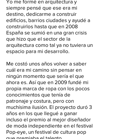
Yo me formé en arquitectura y
siempre pensé que ese era mi
destino, dedicarme a construir
edificios, barrios ciudades y ayudé a
construirlos hasta que en 2008
España se sumió en una gran crisis
que hizo que el sector de la
arquitectura como tal ya no tuviera un
espacio para mi desarrollo.
Me costó unos años volver a saber
cuál era mi camino sin pensar en
ningún momento que sería el que
ahora es. Así que en 2009 fundé mi
propia marca de ropa con los pocos
conocimientos que tenía de
patronaje y costura, pero con
muchísima ilusión. El proyecto duró 3
años en los que llegué a ganar
incluso el premio al mejor diseñador
de moda independiente en el festival
Pop-eye, un festival de cultura pop
que premiaba el talento.