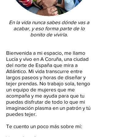
En la vida nunca sabes dónde vas a
acabar, y eso forma parte de lo
bonito de vivirla.
Bienvenida a mi espacio, me llamo
Lucía y vivo en A Coruña, una ciudad
del norte de España que mira a
Atlántico. Mi vida transcurre entre
largos paseos y horas de diseñar y
tejer prendas. No trabajo sola, tengo
un equipo de mujeres que me
acompaña y me ayuda para que tu
puedas disfrutar de todo lo que mi
imaginación plasma en un patrón y tú
puedes tejer.
Te cuento un poco más sobre mí: