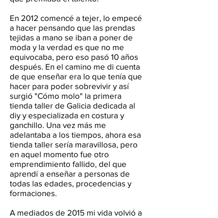
En 2012 comencé a tejer, lo empecé
a hacer pensando que las prendas
tejidas a mano se iban a poner de
moda y la verdad es que no me
equivocaba, pero eso pasó 10 años
después. En el camino me di cuenta
de que enseñar era lo que tenía que
hacer para poder sobrevivir y así
surgió "Cómo molo" la primera
tienda taller de Galicia dedicada al
diy y especializada en costura y
ganchillo.
Una vez más me
adelantaba a los tiempos, ahora esa
tienda taller sería maravillosa, pero
en aquel momento fue otro
emprendimiento fallido, del que
aprendí a enseñar a personas de
todas las edades, procedencias y
formaciones.
A mediados de 2015 mi vida volvió a