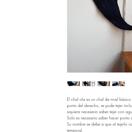
El chal ola es un chal de nivel básic
punto del derecho, se pude tejer inclu
siquiera necesario saber tejer con agu
Solo es necesario saber hacer punto 
Su nombre se debe a que al tejerlo 
temporal.