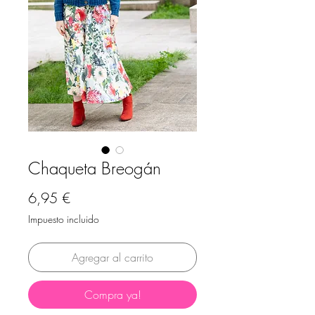
Chaqueta Breogán
Precio
6,95 €
Impuesto incluido
Agregar al carrito
Compra ya!