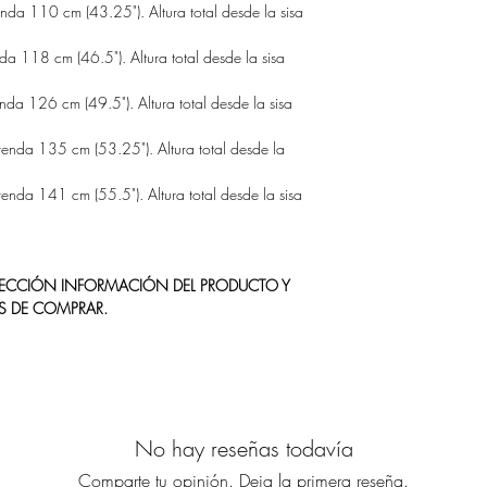
nda 110 cm (43.25"). Altura total desde la sisa
da 118 cm (46.5"). Altura total desde la sisa
nda 126 cm (49.5"). Altura total desde la sisa
renda 135 cm (53.25"). Altura total desde la
enda 141 cm (55.5"). Altura total desde la sisa
 SECCIÓN INFORMACIÓN DEL PRODUCTO Y
S DE COMPRAR.
No hay reseñas todavía
Comparte tu opinión. Deja la primera reseña.