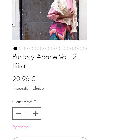
Punto y Aparte Vol. 2.
Distr
Precio
20,96 €
Impuesto incluido
Cantidad
*
Agotado