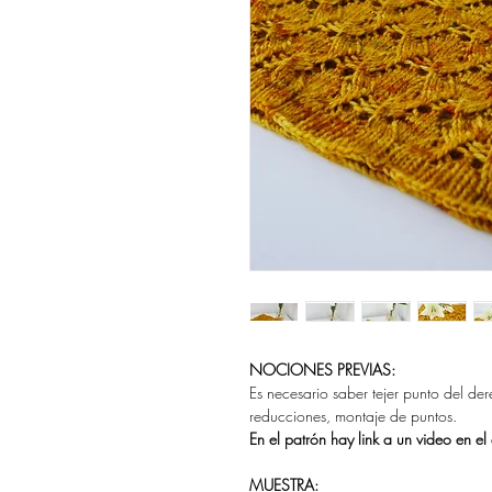
NOCIONES PREVIAS:
Es necesario saber tejer punto del de
reducciones, montaje de puntos.
En el patrón hay link a un video en e
MUESTRA: