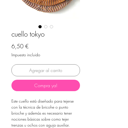
cuello tokyo
Precio
6,50 €
Impuesto incluido
Agregar al carrito
Compra ya!
Este cuello está diseñado para tejerse
con la técnica de bricohe o punto
brioche y además es necesario tener
nociones básicas sobre como tejer
trenzas u ochos con aguja auxiliar.