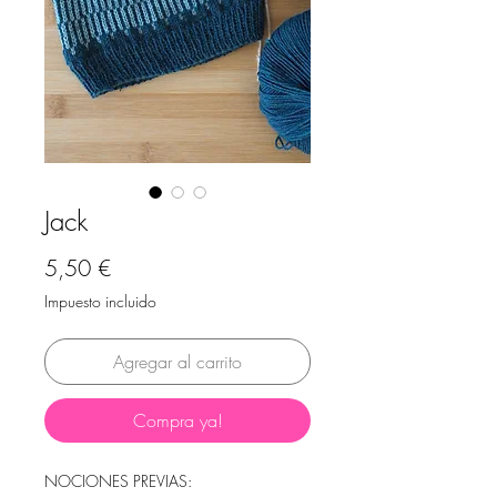
Jack
Precio
5,50 €
Impuesto incluido
Agregar al carrito
Compra ya!
NOCIONES PREVIAS: