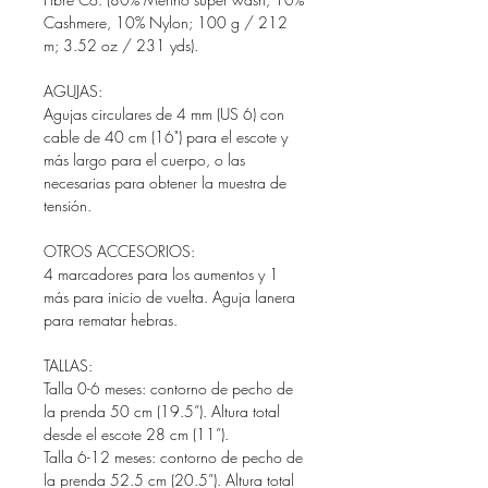
Cashmere, 10% Nylon; 100 g / 212
m; 3.52 oz / 231 yds).
AGUJAS:
Agujas circulares de 4 mm (US 6) con
cable de 40 cm (16") para el escote y
más largo para el cuerpo, o las
necesarias para obtener la muestra de
tensión.
OTROS ACCESORIOS:
4 marcadores para los aumentos y 1
más para inicio de vuelta. Aguja lanera
para rematar hebras.
TALLAS:
Talla 0-6 meses: contorno de pecho de
la prenda 50 cm (19.5”). Altura total
desde el escote 28 cm (11”).
Talla 6-12 meses: contorno de pecho de
la prenda 52.5 cm (20.5”). Altura total