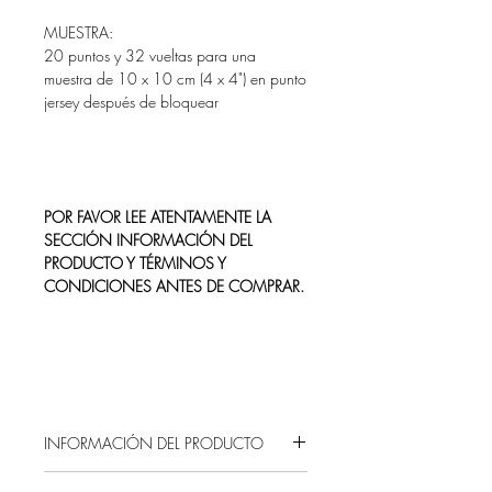
MUESTRA:
20 puntos y 32 vueltas para una
muestra de
10 x 10 cm (4 x 4")
en punto
jersey después de bloquear
POR FAVOR LEE ATENTAMENTE LA
SECCIÓN INFORMACIÓN DEL
PRODUCTO Y TÉRMINOS Y
CONDICIONES ANTES DE COMPRAR.
INFORMACIÓN DEL PRODUCTO
Estas comprando un producto digital, es