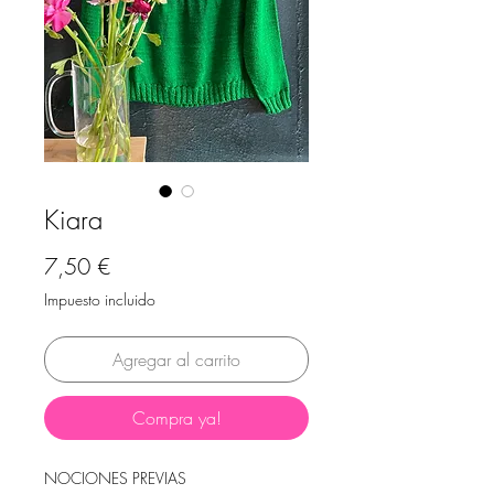
Kiara
Precio
7,50 €
Impuesto incluido
Agregar al carrito
Compra ya!
NOCIONES PREVIAS