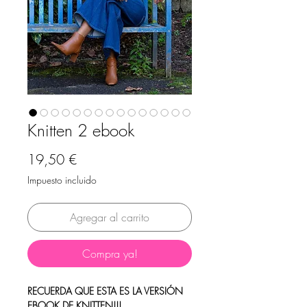
Knitten 2 ebook
Precio
19,50 €
Impuesto incluido
Agregar al carrito
Compra ya!
RECUERDA QUE ESTA ES LA VERSIÓN
EBOOK DE KNITTEN!!!