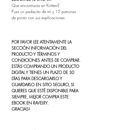
Que encontrarás en Knitten?
Pues un pedacito de mí y 10 patrones
de punto con sus explicaciones.
POR FAVOR LEE ATENTAMENTE LA
SECCIÓN INFORMACIÓN DEL
PRODUCTO Y TÉRMINOS Y
CONDICIONES ANTES DE COMPRAR.
ESTÁS COMPRANDO UN PRODUCTO
DIGITAL Y TIENES UN PLAZO DE 30
DÍAS PARA DESCARGARLO Y
GUARDARLO EN SITIO SEGURO, SI
QUIERES QUE ESTÉ DISPONIBLE PARA
SIEMPRE, MEJOR COMPRA ESTE
EBOOK EN RAVELRY.
GRACIAS!