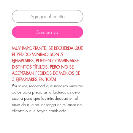
Agregar al carrito
Compra ya!
MUY IMPORTANTE: SE RECUERDA QUE
EL PEDIDO MÍNIMO SON 5
EJEMPLARES, PUEDEN COMBINARSE
DISTINTOS TÍTULOS, PERO NO SE
ACEPTARAN PEDIDOS DE MENOS DE
5 EJEMPLARES EN TOTAL
Por favor, recordad que necesito vuestros
datos para preparar la factura, os dejo
casilla para que los introduacais en el
caso de que no los tenga en mi base de
clientes o que hayan cambiado.
Muchas gracias