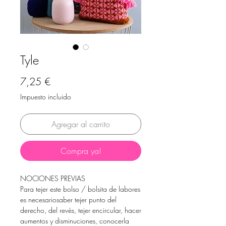
Tyle
Precio
7,25 €
Impuesto incluido
Agregar al carrito
Compra ya!
NOCIONES PREVIAS
Para tejer este bolso / bolsita de labores
es necesariosaber tejer punto del
derecho, del revés, tejer encircular, hacer
aumentos y disminuciones, conocerla