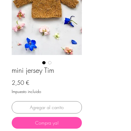
mini jersey Tim
Precio
2,50 €
Impuesto incluido
Agregar al carrito
Compra ya!