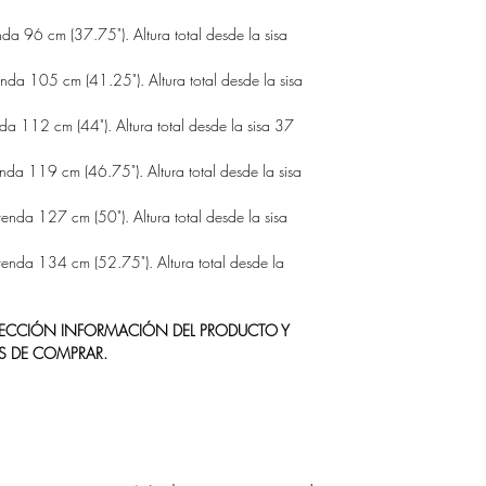
da 96 cm (37.75"). Altura total desde la sisa
nda 105 cm (41.25"). Altura total desde la sisa
da 112 cm (44"). Altura total desde la sisa 37
nda 119 cm (46.75"). Altura total desde la sisa
enda 127 cm (50"). Altura total desde la sisa
renda 134 cm (52.75"). Altura total desde la
 SECCIÓN INFORMACIÓN DEL PRODUCTO Y
S DE COMPRAR.