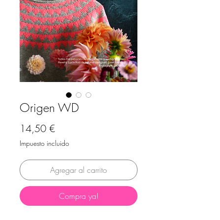
Origen WD
Precio
14,50 €
Impuesto incluido
Agregar al carrito
Compra ya!