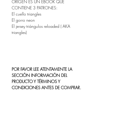
ORIGEN ES UN EBOOK QUE
CONTIENE 3 PATRONES:
El cuello triangles
El gorro neon
El jersey triángulos reloaded ( AKA
triangles)
POR FAVOR LEE ATENTAMENTE LA
SECCIÓN INFORMACIÓN DEL
PRODUCTO Y TÉRMINOS Y
CONDICIONES ANTES DE COMPRAR.