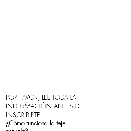
POR FAVOR, LEE TODA LA
INFORMACIÓN ANTES DE
INSCRIBIRTE
¿Cómo funciona la teje