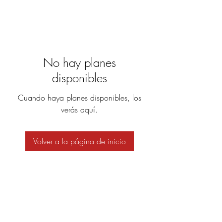
No hay planes
disponibles
Cuando haya planes disponibles, los
verás aquí.
Volver a la página de inicio