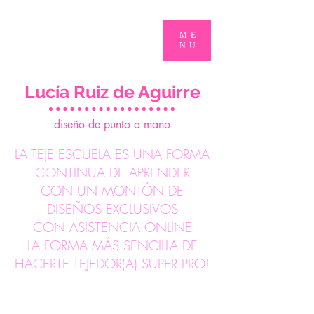
ME
NU
Lucía Ruiz de Aguirre
d
iseño de punto a mano
LA TEJE ESCUELA ES UNA FORMA
CONTINUA DE APRENDER
CON UN MONTÓN DE
DISEÑOS EXCLUSIVOS
CON ASISTENCIA ONLINE
LA FORMA MÁS SENCILLA DE
HACERTE TEJEDOR(A) SUPER PRO!