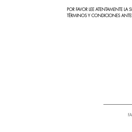
POR FAVOR LEE ATENTAMENTE LA
TÉRMINOS Y CONDICIONES ANTE
F