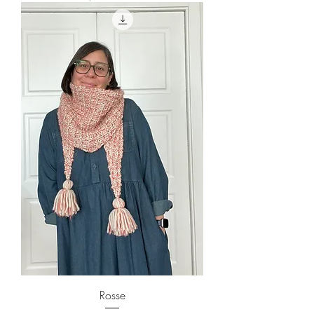
Rosse